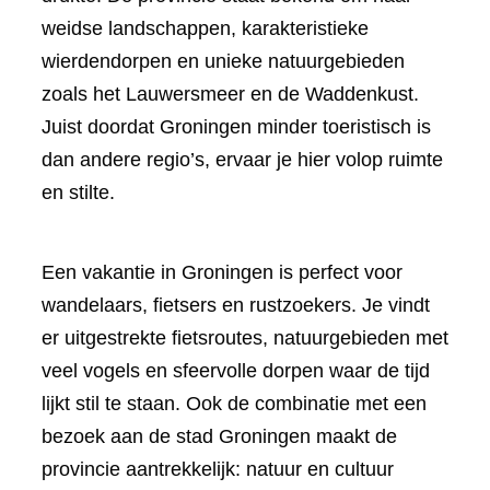
weidse landschappen, karakteristieke
wierdendorpen en unieke natuurgebieden
zoals het Lauwersmeer en de Waddenkust.
Juist doordat Groningen minder toeristisch is
dan andere regio’s, ervaar je hier volop ruimte
en stilte.
Een vakantie in Groningen is perfect voor
wandelaars, fietsers en rustzoekers. Je vindt
er uitgestrekte fietsroutes, natuurgebieden met
veel vogels en sfeervolle dorpen waar de tijd
lijkt stil te staan. Ook de combinatie met een
bezoek aan de stad Groningen maakt de
provincie aantrekkelijk: natuur en cultuur