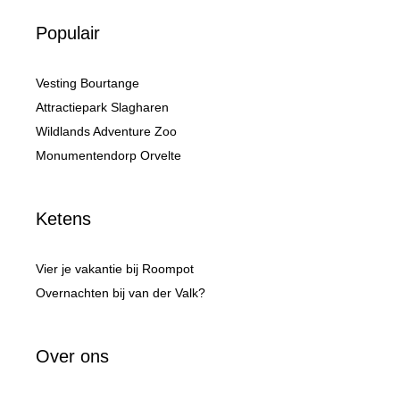
Populair
Vesting Bourtange
Attractiepark Slagharen
Wildlands Adventure Zoo
Monumentendorp Orvelte
Ketens
Vier je vakantie bij Roompot
Overnachten bij van der Valk?
Over ons