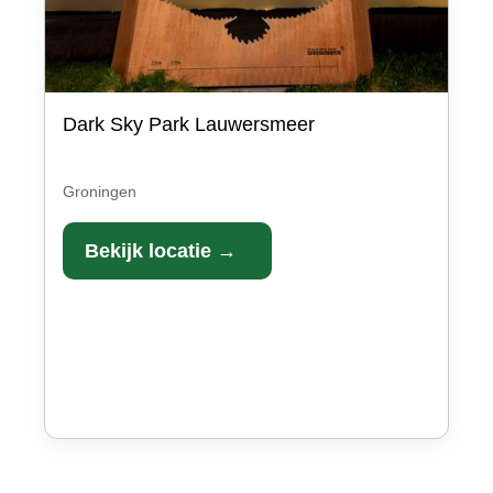
Dark Sky Park Lauwersmeer
Groningen
Bekijk locatie →