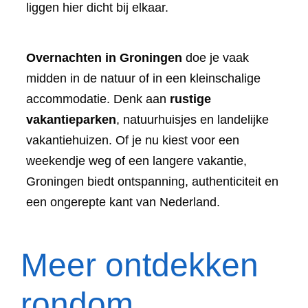
liggen hier dicht bij elkaar.
Overnachten in Groningen
doe je vaak
midden in de natuur of in een kleinschalige
accommodatie. Denk aan
rustige
vakantieparken
, natuurhuisjes en landelijke
vakantiehuizen. Of je nu kiest voor een
weekendje weg of een langere vakantie,
Groningen biedt ontspanning, authenticiteit en
een ongerepte kant van Nederland.
Meer ontdekken
rondom