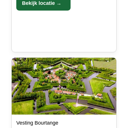
Bekijk locatie →
Vesting Bourtange