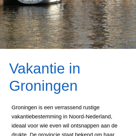
Vakantie in
Groningen
Groningen is een verrassend rustige
vakantiebestemming in Noord-Nederland,
ideaal voor wie even wil ontsnappen aan de
drukte. De provincie staat bekend om haar