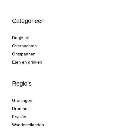
Categorieën
Dagje uit
Overnachten
Ontspannen
Eten en drinken
Regio’s
Groningen
Drenthe
Fryslân
Waddeneilanden