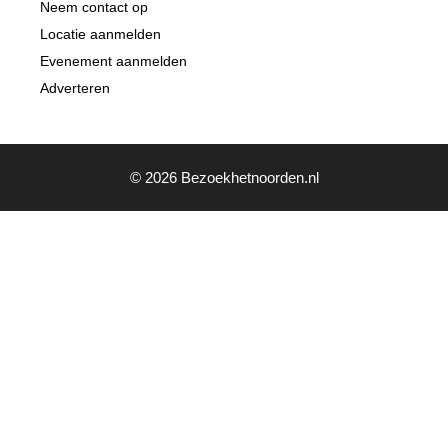
Neem contact op
Locatie aanmelden
Evenement aanmelden
Adverteren
© 2026 Bezoekhetnoorden.nl