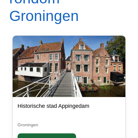
Groningen
Historische stad Appingedam
Groningen