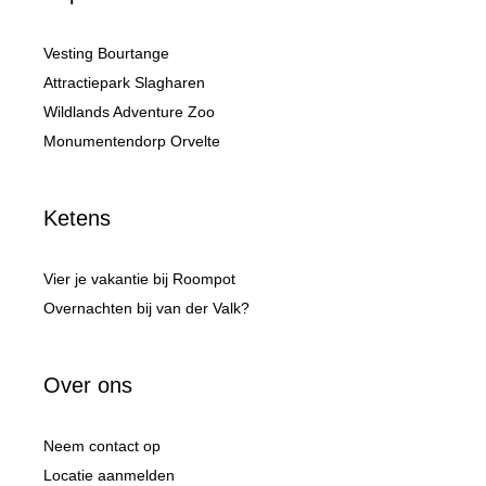
Vesting Bourtange
Attractiepark Slagharen
Wildlands Adventure Zoo
Monumentendorp Orvelte
Ketens
Vier je vakantie bij Roompot
Overnachten bij van der Valk?
Over ons
Neem contact op
Locatie aanmelden