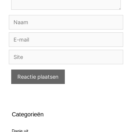
Naam
E-
mail
Site
Categorieën
Dagje uit