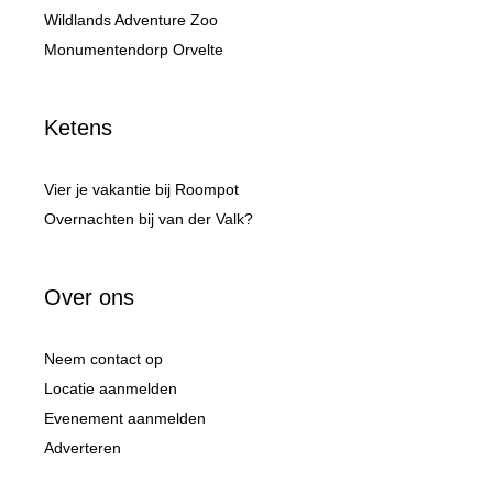
Wildlands Adventure Zoo
Monumentendorp Orvelte
Ketens
Vier je vakantie bij Roompot
Overnachten bij van der Valk?
Over ons
Neem contact op
Locatie aanmelden
Evenement aanmelden
Adverteren