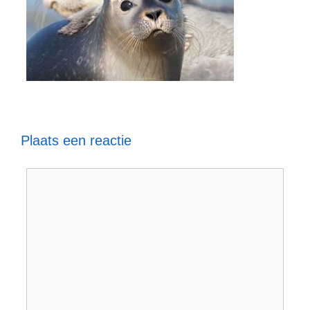
Plaats een reactie
Reactie