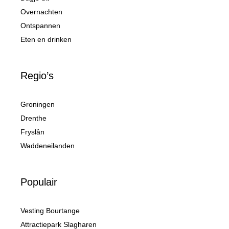
Overnachten
Ontspannen
Eten en drinken
Regio’s
Groningen
Drenthe
Fryslân
Waddeneilanden
Populair
Vesting Bourtange
Attractiepark Slagharen