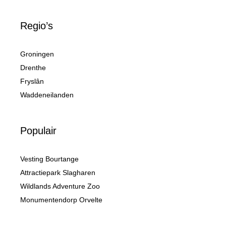
Regio’s
Groningen
Drenthe
Fryslân
Waddeneilanden
Populair
Vesting Bourtange
Attractiepark Slagharen
Wildlands Adventure Zoo
Monumentendorp Orvelte