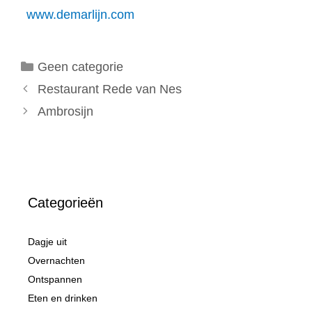
www.demarlijn.com
Categorieën
Geen categorie
Restaurant Rede van Nes
Ambrosijn
Categorieën
Dagje uit
Overnachten
Ontspannen
Eten en drinken