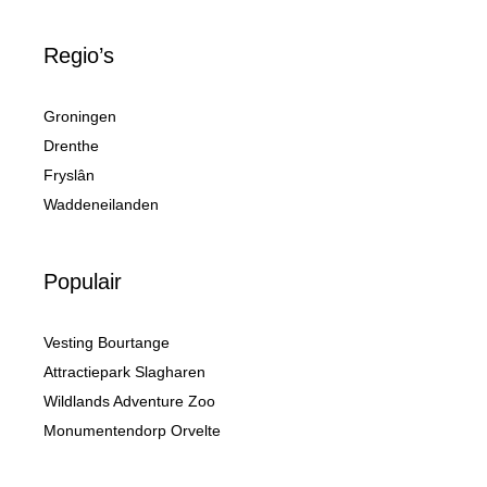
Regio’s
Groningen
Drenthe
Fryslân
Waddeneilanden
Populair
Vesting Bourtange
Attractiepark Slagharen
Wildlands Adventure Zoo
Monumentendorp Orvelte