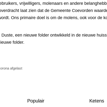
ebruikers, vrijwilligers, molenaars en andere belanghebb
verdracht laat zien dat de Gemeente Coevorden waarderi
wordt. Ons primaire doel is om de molens, ook voor de 
uste, een nieuwe folder ontwikkeld in de nieuwe huiss
ieuwe folder.
orona afgelast
Populair
Ketens