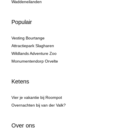
Waddeneilanden
Populair
Vesting Bourtange
Attractiepark Slagharen
Wildlands Adventure Zoo
Monumentendorp Orvelte
Ketens
Vier je vakantie bij Roompot
Overnachten bij van der Valk?
Over ons