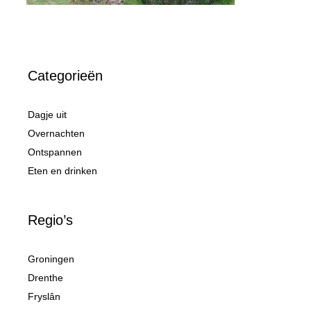
Categorieën
Dagje uit
Overnachten
Ontspannen
Eten en drinken
Regio’s
Groningen
Drenthe
Fryslân