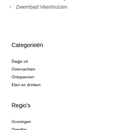
Zwembad Veenhuizen
Categorieën
Dagje uit
Overnachten
Ontspannen
Eten en drinken
Regio’s
Groningen
Drenthe