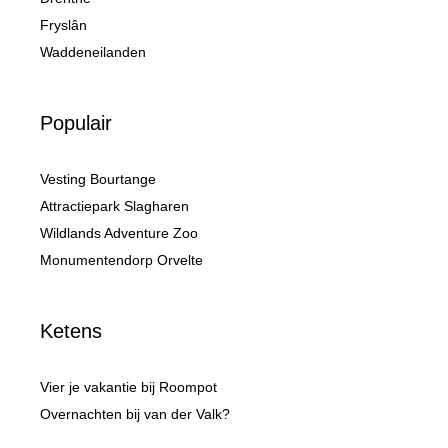
Fryslân
Waddeneilanden
Populair
Vesting Bourtange
Attractiepark Slagharen
Wildlands Adventure Zoo
Monumentendorp Orvelte
Ketens
Vier je vakantie bij Roompot
Overnachten bij van der Valk?