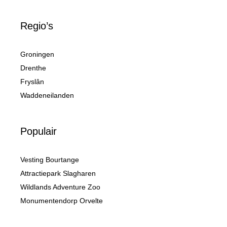
Regio’s
Groningen
Drenthe
Fryslân
Waddeneilanden
Populair
Vesting Bourtange
Attractiepark Slagharen
Wildlands Adventure Zoo
Monumentendorp Orvelte