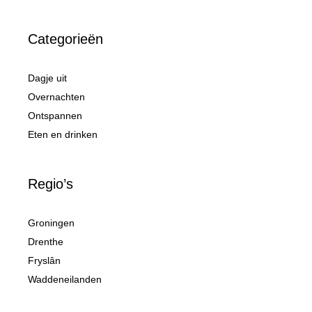
Categorieën
Dagje uit
Overnachten
Ontspannen
Eten en drinken
Regio’s
Groningen
Drenthe
Fryslân
Waddeneilanden