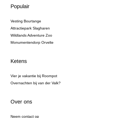
Populair
Vesting Bourtange
Attractiepark Slagharen
Wildlands Adventure Zoo
Monumentendorp Orvelte
Ketens
Vier je vakantie bij Roompot
Overnachten bij van der Valk?
Over ons
Neem contact op