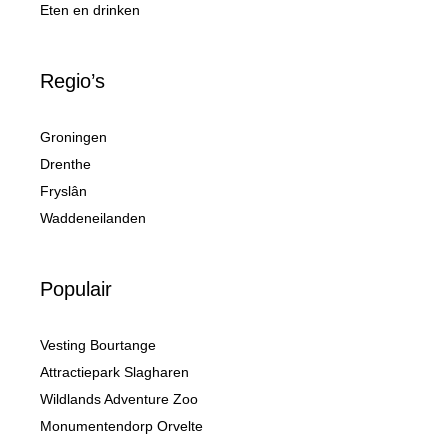
Eten en drinken
Regio’s
Groningen
Drenthe
Fryslân
Waddeneilanden
Populair
Vesting Bourtange
Attractiepark Slagharen
Wildlands Adventure Zoo
Monumentendorp Orvelte