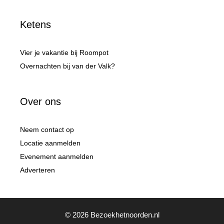
Ketens
Vier je vakantie bij Roompot
Overnachten bij van der Valk?
Over ons
Neem contact op
Locatie aanmelden
Evenement aanmelden
Adverteren
© 2026 Bezoekhetnoorden.nl