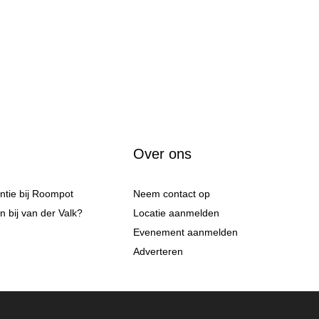
Over ons
antie bij Roompot
Neem contact op
 bij van der Valk?
Locatie aanmelden
Evenement aanmelden
Adverteren