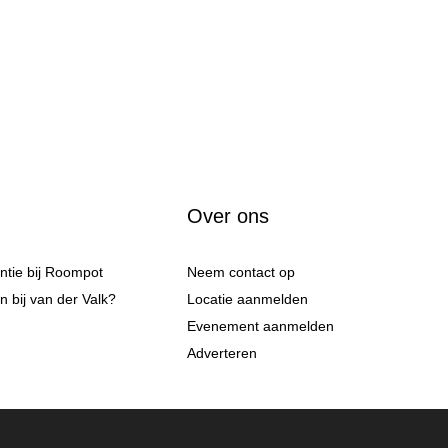
Over ons
antie bij Roompot
Neem contact op
 bij van der Valk?
Locatie aanmelden
Evenement aanmelden
Adverteren