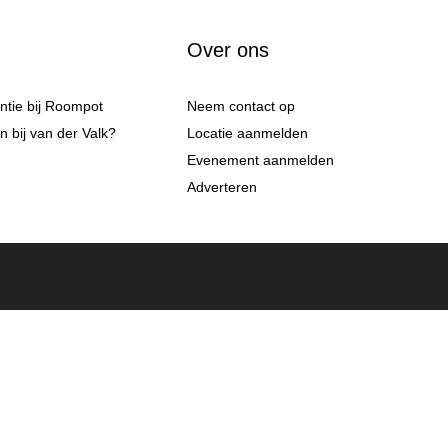
Over ons
antie bij Roompot
Neem contact op
 bij van der Valk?
Locatie aanmelden
Evenement aanmelden
Adverteren