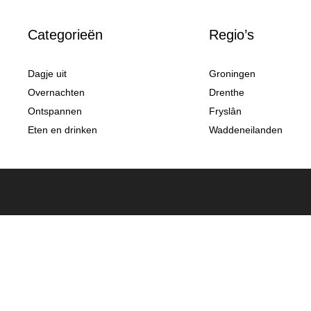
Categorieën
Regio’s
Dagje uit
Groningen
Overnachten
Drenthe
Ontspannen
Fryslân
Eten en drinken
Waddeneilanden