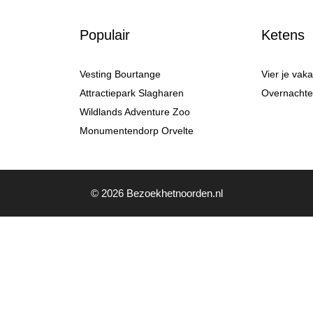
Populair
Ketens
Vesting Bourtange
Vier je vak
Attractiepark Slagharen
Overnachten
Wildlands Adventure Zoo
Monumentendorp Orvelte
© 2026 Bezoekhetnoorden.nl