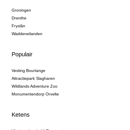
Groningen
Drenthe
Fryslân
Waddeneilanden
Populair
Vesting Bourtange
Attractiepark Slagharen
Wildlands Adventure Zoo
Monumentendorp Orvelte
Ketens