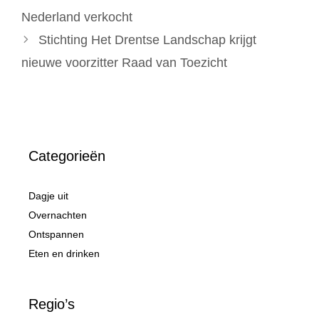
Nederland verkocht
Stichting Het Drentse Landschap krijgt
nieuwe voorzitter Raad van Toezicht
Categorieën
Dagje uit
Overnachten
Ontspannen
Eten en drinken
Regio’s