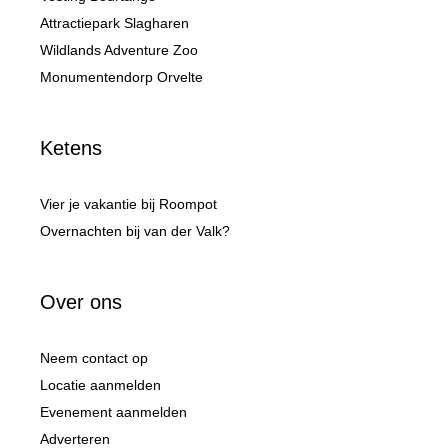
Attractiepark Slagharen
Wildlands Adventure Zoo
Monumentendorp Orvelte
Ketens
Vier je vakantie bij Roompot
Overnachten bij van der Valk?
Over ons
Neem contact op
Locatie aanmelden
Evenement aanmelden
Adverteren