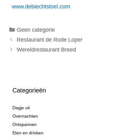
www.debiechtstoel.com
Categorieën
Geen categorie
Restaurant de Rode Loper
Wereldrestaurant Breed
Categorieën
Dagje uit
Overnachten
Ontspannen
Eten en drinken