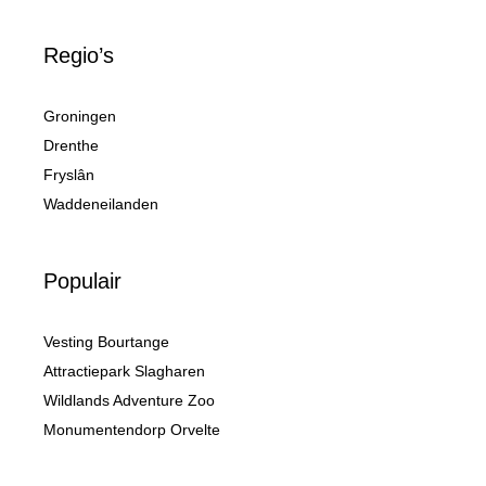
Regio’s
Groningen
Drenthe
Fryslân
Waddeneilanden
Populair
Vesting Bourtange
Attractiepark Slagharen
Wildlands Adventure Zoo
Monumentendorp Orvelte