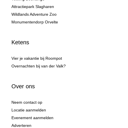
Attractiepark Slagharen
Wildlands Adventure Zoo
Monumentendorp Orvelte
Ketens
Vier je vakantie bij Roompot
Overnachten bij van der Valk?
Over ons
Neem contact op
Locatie aanmelden
Evenement aanmelden
Adverteren