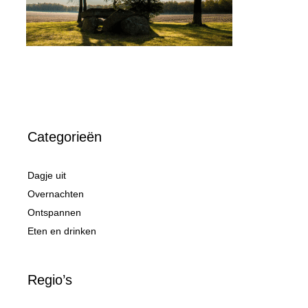
Categorieën
Dagje uit
Overnachten
Ontspannen
Eten en drinken
Regio’s