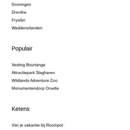
Groningen
Drenthe
Fryslân
Waddeneilanden
Populair
Vesting Bourtange
Attractiepark Slagharen
Wildlands Adventure Zoo
Monumentendorp Orvelte
Ketens
Vier je vakantie bij Roompot