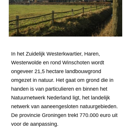
In het Zuidelijk Westerkwartier, Haren,
Westerwolde en rond Winschoten wordt
ongeveer 21,5 hectare landbouwgrond
omgezet in natuur. Het gaat om grond die in
handen is van particulieren en binnen het
Natuurnetwerk Nederland ligt, het landelijk
netwerk van aaneengesloten natuurgebieden.
De provincie Groningen trekt 770.000 euro uit
voor de aanpassing.