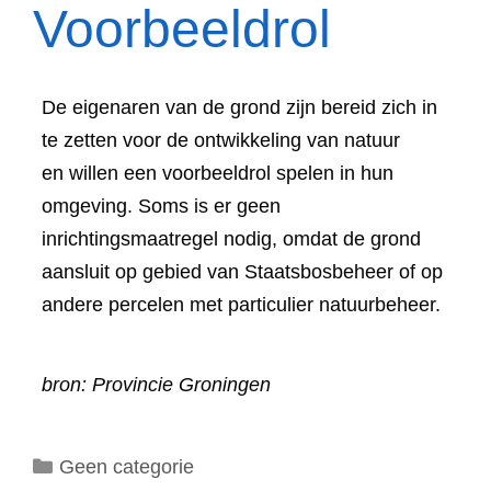
Voorbeeldrol
De eigenaren van de grond zijn bereid zich in
te zetten voor de ontwikkeling van natuur
en willen een voorbeeldrol spelen in hun
omgeving. Soms is er geen
inrichtingsmaatregel nodig, omdat de grond
aansluit op gebied van Staatsbosbeheer of op
andere percelen met particulier natuurbeheer.
bron: Provincie Groningen
Categorieën
Geen categorie