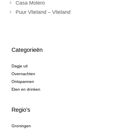
Casa Molero
Puur Vlieland – Vlieland
Categorieën
Dagje uit
Overnachten
Ontspannen
Eten en drinken
Regio’s
Groningen