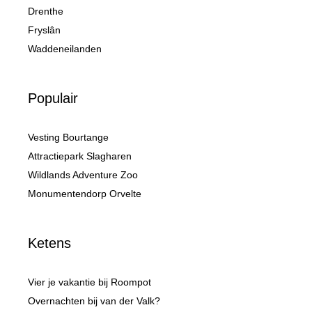
Drenthe
Fryslân
Waddeneilanden
Populair
Vesting Bourtange
Attractiepark Slagharen
Wildlands Adventure Zoo
Monumentendorp Orvelte
Ketens
Vier je vakantie bij Roompot
Overnachten bij van der Valk?