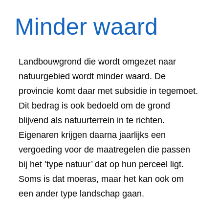
Minder waard
Landbouwgrond die wordt omgezet naar
natuurgebied wordt minder waard. De
provincie komt daar met subsidie in tegemoet.
Dit bedrag is ook bedoeld om de grond
blijvend als natuurterrein in te richten.
Eigenaren krijgen daarna jaarlijks een
vergoeding voor de maatregelen die passen
bij het ’type natuur’ dat op hun perceel ligt.
Soms is dat moeras, maar het kan ook om
een ander type landschap gaan.