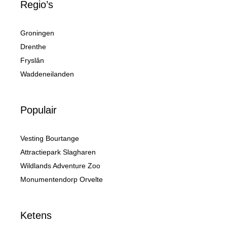
Regio’s
Groningen
Drenthe
Fryslân
Waddeneilanden
Populair
Vesting Bourtange
Attractiepark Slagharen
Wildlands Adventure Zoo
Monumentendorp Orvelte
Ketens