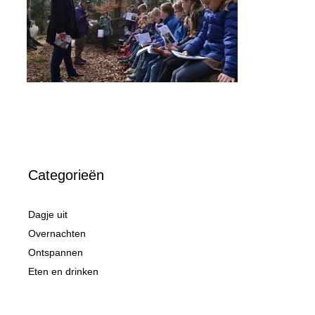
Categorieën
Dagje uit
Overnachten
Ontspannen
Eten en drinken