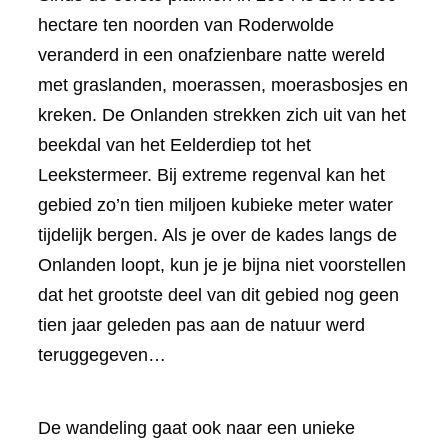
hectare ten noorden van Roderwolde
veranderd in een onafzienbare natte wereld
met graslanden, moerassen, moerasbosjes en
kreken. De Onlanden strekken zich uit van het
beekdal van het Eelderdiep tot het
Leekstermeer. Bij extreme regenval kan het
gebied zo’n tien miljoen kubieke meter water
tijdelijk bergen. Als je over de kades langs de
Onlanden loopt, kun je je bijna niet voorstellen
dat het grootste deel van dit gebied nog geen
tien jaar geleden pas aan de natuur werd
teruggegeven…
De wandeling gaat ook naar een unieke