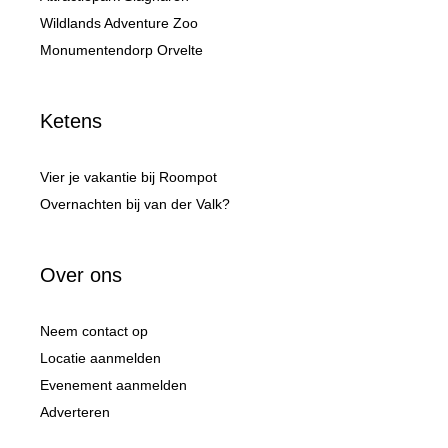
Wildlands Adventure Zoo
Monumentendorp Orvelte
Ketens
Vier je vakantie bij Roompot
Overnachten bij van der Valk?
Over ons
Neem contact op
Locatie aanmelden
Evenement aanmelden
Adverteren