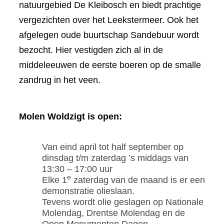
natuurgebied De Kleibosch en biedt prachtige
vergezichten over het Leekstermeer. Ook het
afgelegen oude buurtschap Sandebuur wordt
bezocht. Hier vestigden zich al in de
middeleeuwen de eerste boeren op de smalle
zandrug in het veen.
Molen Woldzigt is open:
Van eind april tot half september op
dinsdag t/m zaterdag ’s middags van
13:30 – 17:00 uur
e
Elke 1
zaterdag van de maand is er een
demonstratie olieslaan.
Tevens wordt olie geslagen op Nationale
Molendag, Drentse Molendag en de