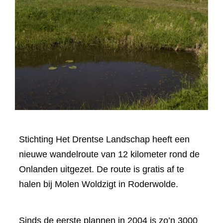
Stichting Het Drentse Landschap heeft een
nieuwe wandelroute van 12 kilometer rond de
Onlanden uitgezet. De route is gratis af te
halen bij Molen Woldzigt in Roderwolde.
Sinds de eerste plannen in 2004 is zo’n 3000