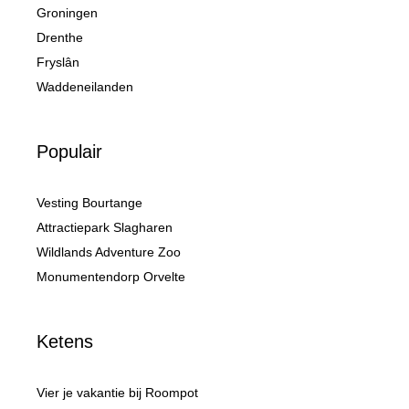
Groningen
Drenthe
Fryslân
Waddeneilanden
Populair
Vesting Bourtange
Attractiepark Slagharen
Wildlands Adventure Zoo
Monumentendorp Orvelte
Ketens
Vier je vakantie bij Roompot