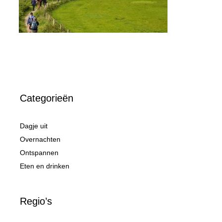
Categorieën
Dagje uit
Overnachten
Ontspannen
Eten en drinken
Regio’s