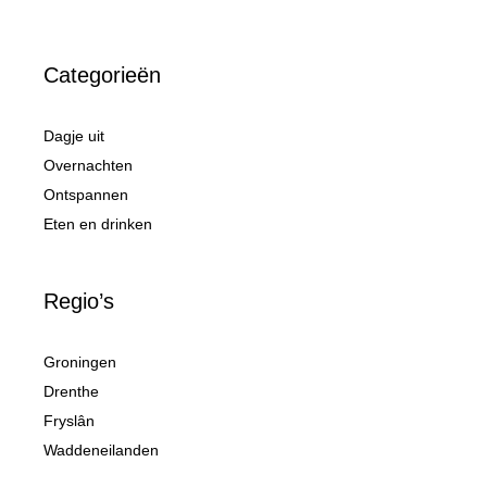
Categorieën
Dagje uit
Overnachten
Ontspannen
Eten en drinken
Regio’s
Groningen
Drenthe
Fryslân
Waddeneilanden