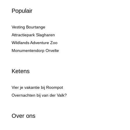
Populair
Vesting Bourtange
Attractiepark Slagharen
Wildlands Adventure Zoo
Monumentendorp Orvelte
Ketens
Vier je vakantie bij Roompot
Overnachten bij van der Valk?
Over ons