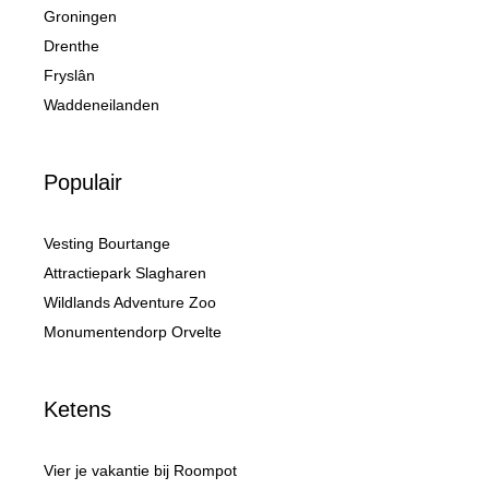
Groningen
Drenthe
Fryslân
Waddeneilanden
Populair
Vesting Bourtange
Attractiepark Slagharen
Wildlands Adventure Zoo
Monumentendorp Orvelte
Ketens
Vier je vakantie bij Roompot