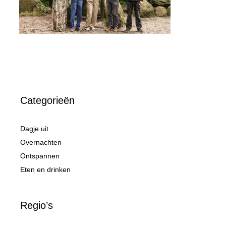
Categorieën
Dagje uit
Overnachten
Ontspannen
Eten en drinken
Regio’s