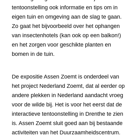
tentoonstelling ook informatie en tips om in
eigen tuin en omgeving aan de slag te gaan.
Zo gaat het bijvoorbeeld over het ophangen
van insectenhotels (kan ook op een balkon!)
en het zorgen voor geschikte planten en
bomen in de tuin.
De expositie Assen Zoemt is onderdeel van
het project Nederland Zoemt, dat al eerder op
andere plekken in Nederland aandacht vroeg
voor de wilde bij. Het is voor het eerst dat de
interactieve tentoonstelling in Drenthe te zien
is. Assen Zoemt sluit goed aan bij bestaande
activiteiten van het Duurzaamheidscentrum.