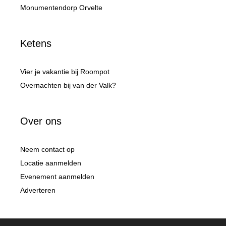
Monumentendorp Orvelte
Ketens
Vier je vakantie bij Roompot
Overnachten bij van der Valk?
Over ons
Neem contact op
Locatie aanmelden
Evenement aanmelden
Adverteren