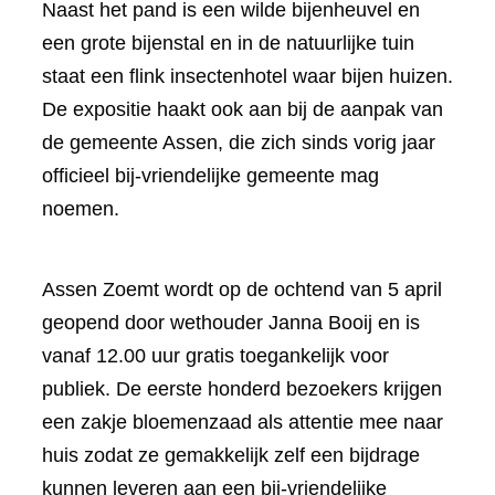
Naast het pand is een wilde bijenheuvel en
een grote bijenstal en in de natuurlijke tuin
staat een flink insectenhotel waar bijen huizen.
De expositie haakt ook aan bij de aanpak van
de gemeente Assen, die zich sinds vorig jaar
officieel bij-vriendelijke gemeente mag
noemen.
Assen Zoemt wordt op de ochtend van 5 april
geopend door wethouder Janna Booij en is
vanaf 12.00 uur gratis toegankelijk voor
publiek. De eerste honderd bezoekers krijgen
een zakje bloemenzaad als attentie mee naar
huis zodat ze gemakkelijk zelf een bijdrage
kunnen leveren aan een bij-vriendelijke