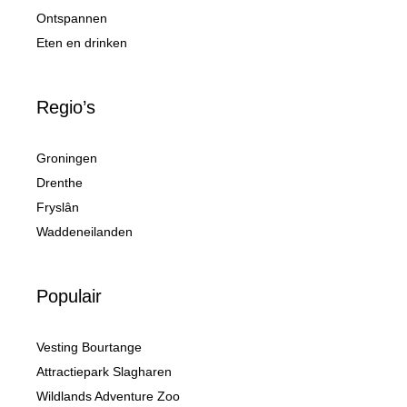
Ontspannen
Eten en drinken
Regio’s
Groningen
Drenthe
Fryslân
Waddeneilanden
Populair
Vesting Bourtange
Attractiepark Slagharen
Wildlands Adventure Zoo