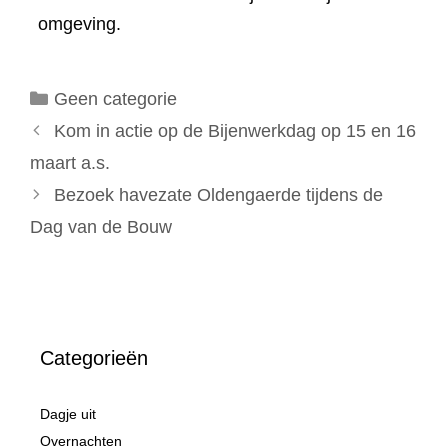
omgeving.
Categorieën
Geen categorie
Kom in actie op de Bijenwerkdag op 15 en 16
maart a.s.
Bezoek havezate Oldengaerde tijdens de
Dag van de Bouw
Categorieën
Dagje uit
Overnachten