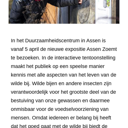
In het Duurzaamheidscentrum in Assen is
vanaf 5 april de nieuwe expositie Assen Zoemt
te bezoeken. In de interactieve tentoonstelling
maakt het publiek op een speelse manier
kennis met alle aspecten van het leven van de
wilde bij. Wilde bijen en andere insecten zijn
verantwoordelijk voor het grootste deel van de
bestuiving van onze gewassen en daarmee
onmisbaar voor de voedselvoorziening van
mensen. Omdat iedereen er belang bij heeft
dat het goed gaat met de wilde bij biedt de