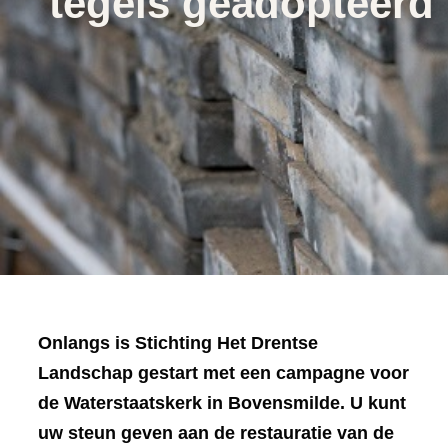
tegels geadopteerd
Onlangs is Stichting Het Drentse
Landschap gestart met een campagne voor
de Waterstaatskerk in Bovensmilde. U kunt
uw steun geven aan de restauratie van de