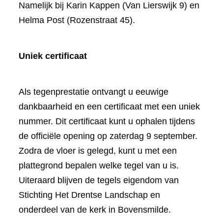
Namelijk bij Karin Kappen (Van Lierswijk 9) en
Helma Post (Rozenstraat 45).
Uniek certificaat
Als tegenprestatie ontvangt u eeuwige
dankbaarheid en een certificaat met een uniek
nummer. Dit certificaat kunt u ophalen tijdens
de officiële opening op zaterdag 9 september.
Zodra de vloer is gelegd, kunt u met een
plattegrond bepalen welke tegel van u is.
Uiteraard blijven de tegels eigendom van
Stichting Het Drentse Landschap en
onderdeel van de kerk in Bovensmilde.