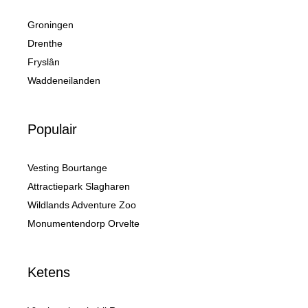
Groningen
Drenthe
Fryslân
Waddeneilanden
Populair
Vesting Bourtange
Attractiepark Slagharen
Wildlands Adventure Zoo
Monumentendorp Orvelte
Ketens