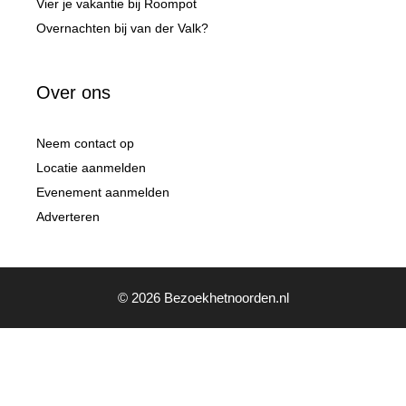
Vier je vakantie bij Roompot
Overnachten bij van der Valk?
Over ons
Neem contact op
Locatie aanmelden
Evenement aanmelden
Adverteren
© 2026 Bezoekhetnoorden.nl