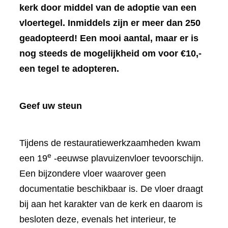
kerk door middel van de adoptie van een
vloertegel. Inmiddels zijn er meer dan 250
geadopteerd! Een mooi aantal, maar er is
nog steeds de mogelijkheid om voor €10,-
een tegel te adopteren.
Geef uw steun
Tijdens de restauratiewerkzaamheden kwam
e
een 19
-eeuwse plavuizenvloer tevoorschijn.
Een bijzondere vloer waarover geen
documentatie beschikbaar is. De vloer draagt
bij aan het karakter van de kerk en daarom is
besloten deze, evenals het interieur, te