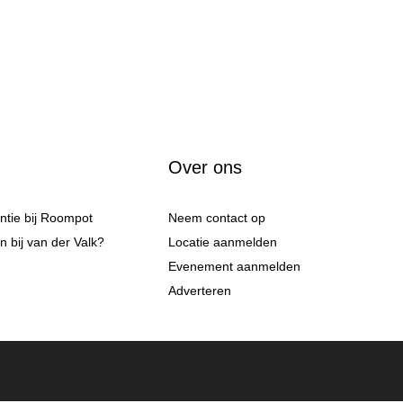
Over ons
antie bij Roompot
Neem contact op
 bij van der Valk?
Locatie aanmelden
Evenement aanmelden
Adverteren