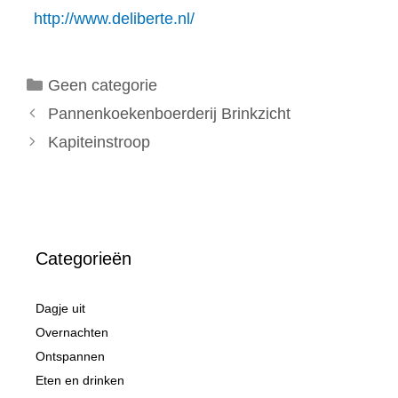
http://www.deliberte.nl/
Categorieën
Geen categorie
Pannenkoekenboerderij Brinkzicht
Kapiteinstroop
Categorieën
Dagje uit
Overnachten
Ontspannen
Eten en drinken