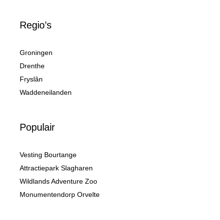
Regio’s
Groningen
Drenthe
Fryslân
Waddeneilanden
Populair
Vesting Bourtange
Attractiepark Slagharen
Wildlands Adventure Zoo
Monumentendorp Orvelte