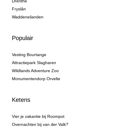
Drenthe
Fryslân
Waddeneilanden
Populair
Vesting Bourtange
Attractiepark Slagharen
Wildlands Adventure Zoo
Monumentendorp Orvelte
Ketens
Vier je vakantie bij Roompot
Overnachten bij van der Valk?