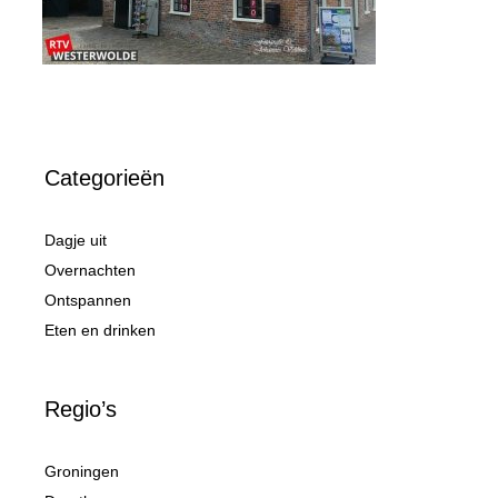
Categorieën
Dagje uit
Overnachten
Ontspannen
Eten en drinken
Regio’s
Groningen