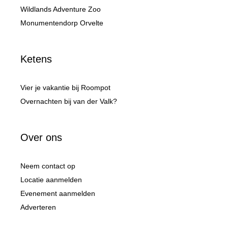
Wildlands Adventure Zoo
Monumentendorp Orvelte
Ketens
Vier je vakantie bij Roompot
Overnachten bij van der Valk?
Over ons
Neem contact op
Locatie aanmelden
Evenement aanmelden
Adverteren