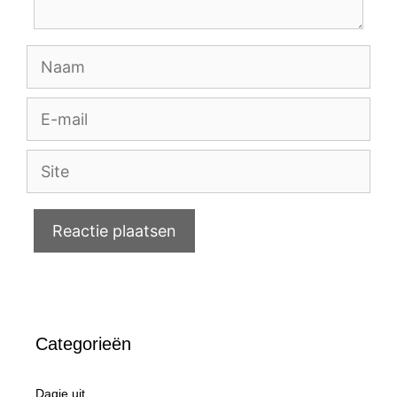
Naam
E-
mail
Site
Categorieën
Dagje uit