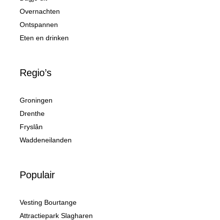
Overnachten
Ontspannen
Eten en drinken
Regio’s
Groningen
Drenthe
Fryslân
Waddeneilanden
Populair
Vesting Bourtange
Attractiepark Slagharen