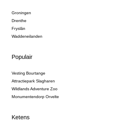
Groningen
Drenthe
Fryslân
Waddeneilanden
Populair
Vesting Bourtange
Attractiepark Slagharen
Wildlands Adventure Zoo
Monumentendorp Orvelte
Ketens