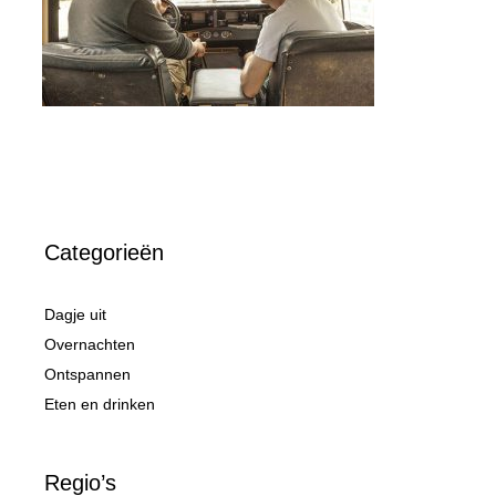
Categorieën
Dagje uit
Overnachten
Ontspannen
Eten en drinken
Regio’s