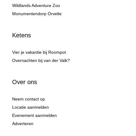
Wildlands Adventure Zoo
Monumentendorp Orvelte
Ketens
Vier je vakantie bij Roompot
Overnachten bij van der Valk?
Over ons
Neem contact op
Locatie aanmelden
Evenement aanmelden
Adverteren