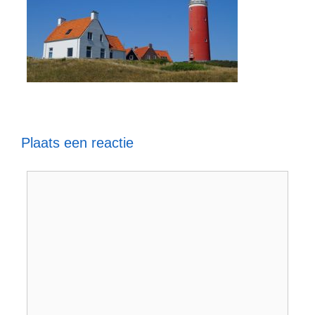
Plaats een reactie
Reactie