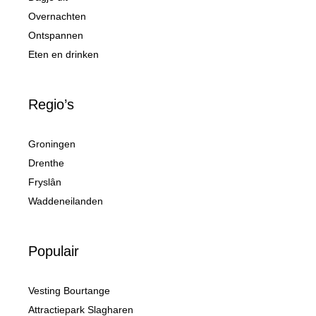
Overnachten
Ontspannen
Eten en drinken
Regio’s
Groningen
Drenthe
Fryslân
Waddeneilanden
Populair
Vesting Bourtange
Attractiepark Slagharen