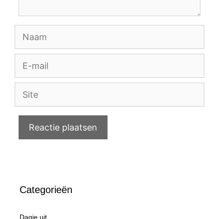
Naam
E-
mail
Site
Categorieën
Dagje uit