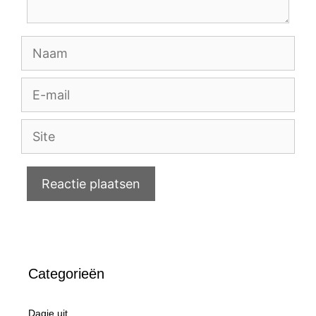
Naam
E-
mail
Site
Categorieën
Dagje uit