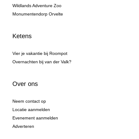
Wildlands Adventure Zoo
Monumentendorp Orvelte
Ketens
Vier je vakantie bij Roompot
Overnachten bij van der Valk?
Over ons
Neem contact op
Locatie aanmelden
Evenement aanmelden
Adverteren