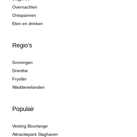
Overnachten
Ontspannen
Eten en drinken
Regio’s
Groningen
Drenthe
Fryslân
Waddeneilanden
Populair
Vesting Bourtange
Attractiepark Slagharen