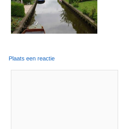
Plaats een reactie
Reactie