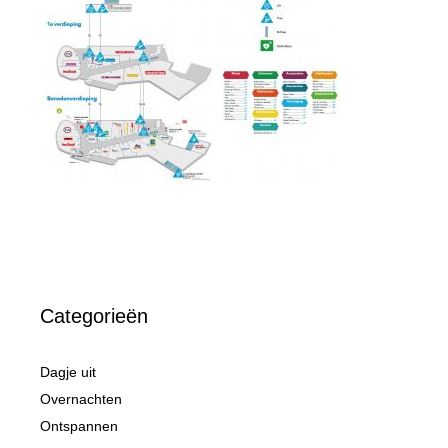
Categorieën
Dagje uit
Overnachten
Ontspannen