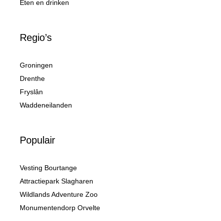
Eten en drinken
Regio’s
Groningen
Drenthe
Fryslân
Waddeneilanden
Populair
Vesting Bourtange
Attractiepark Slagharen
Wildlands Adventure Zoo
Monumentendorp Orvelte