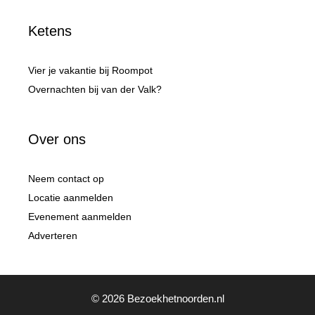
Ketens
Vier je vakantie bij Roompot
Overnachten bij van der Valk?
Over ons
Neem contact op
Locatie aanmelden
Evenement aanmelden
Adverteren
© 2026 Bezoekhetnoorden.nl