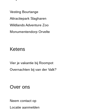
Vesting Bourtange
Attractiepark Slagharen
Wildlands Adventure Zoo
Monumentendorp Orvelte
Ketens
Vier je vakantie bij Roompot
Overnachten bij van der Valk?
Over ons
Neem contact op
Locatie aanmelden