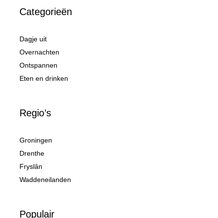
Categorieën
Dagje uit
Overnachten
Ontspannen
Eten en drinken
Regio’s
Groningen
Drenthe
Fryslân
Waddeneilanden
Populair