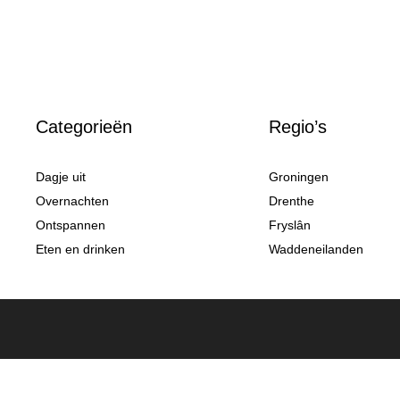
Categorieën
Regio’s
Dagje uit
Groningen
Overnachten
Drenthe
Ontspannen
Fryslân
Eten en drinken
Waddeneilanden