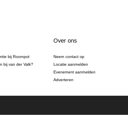
Over ons
antie bij Roompot
Neem contact op
 bij van der Valk?
Locatie aanmelden
Evenement aanmelden
Adverteren