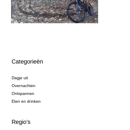
Categorieën
Dagje uit
Overnachten
Ontspannen
Eten en drinken
Regio’s