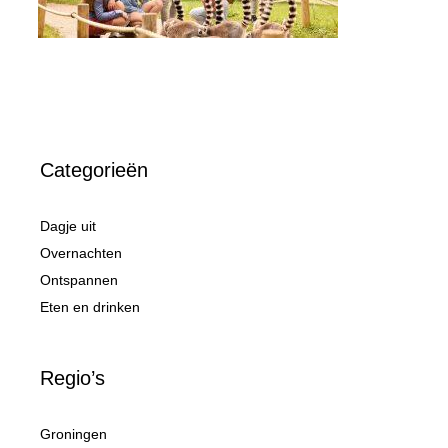
Categorieën
Dagje uit
Overnachten
Ontspannen
Eten en drinken
Regio’s
Groningen