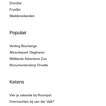
Drenthe
Fryslân
Waddeneilanden
Populair
Vesting Bourtange
Attractiepark Slagharen
Wildlands Adventure Zoo
Monumentendorp Orvelte
Ketens
Vier je vakantie bij Roompot
Overnachten bij van der Valk?