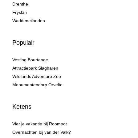
Drenthe
Fryslân
Waddeneilanden
Populair
Vesting Bourtange
Attractiepark Slagharen
Wildlands Adventure Zoo
Monumentendorp Orvelte
Ketens
Vier je vakantie bij Roompot
Overnachten bij van der Valk?