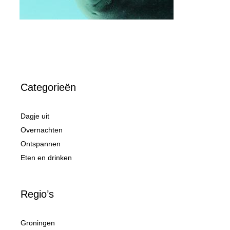
Categorieën
Dagje uit
Overnachten
Ontspannen
Eten en drinken
Regio’s
Groningen