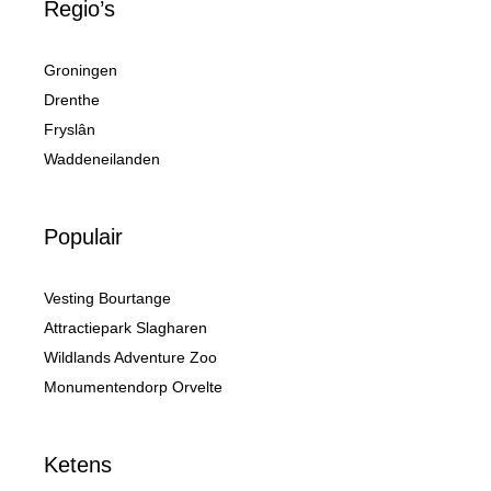
Regio’s
Groningen
Drenthe
Fryslân
Waddeneilanden
Populair
Vesting Bourtange
Attractiepark Slagharen
Wildlands Adventure Zoo
Monumentendorp Orvelte
Ketens