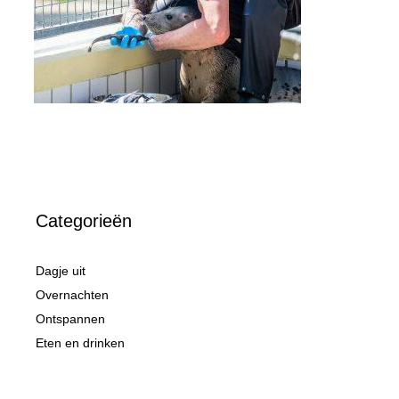
Categorieën
Dagje uit
Overnachten
Ontspannen
Eten en drinken