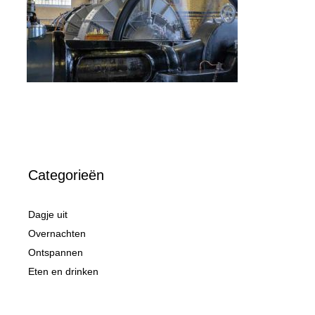
Categorieën
Dagje uit
Overnachten
Ontspannen
Eten en drinken