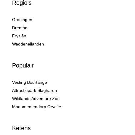
Regio’s
Groningen
Drenthe
Fryslân
Waddeneilanden
Populair
Vesting Bourtange
Attractiepark Slagharen
Wildlands Adventure Zoo
Monumentendorp Orvelte
Ketens