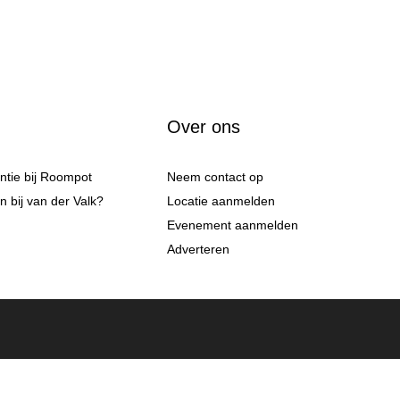
Over ons
antie bij Roompot
Neem contact op
 bij van der Valk?
Locatie aanmelden
Evenement aanmelden
Adverteren