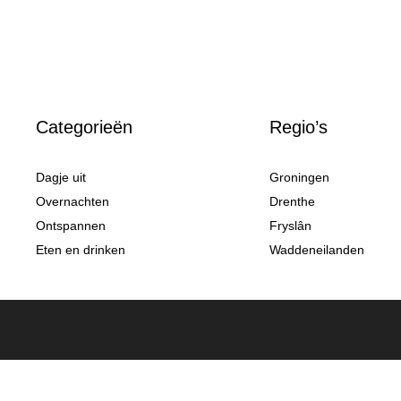
Categorieën
Regio’s
Dagje uit
Groningen
Overnachten
Drenthe
Ontspannen
Fryslân
Eten en drinken
Waddeneilanden