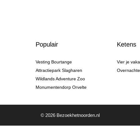
Populair
Ketens
Vesting Bourtange
Vier je vak
Attractiepark Slagharen
Overnachten
Wildlands Adventure Zoo
Monumentendorp Orvelte
© 2026 Bezoekhetnoorden.nl