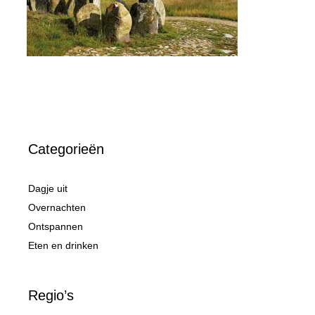
Categorieën
Dagje uit
Overnachten
Ontspannen
Eten en drinken
Regio’s