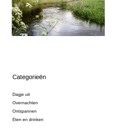
Categorieën
Dagje uit
Overnachten
Ontspannen
Eten en drinken