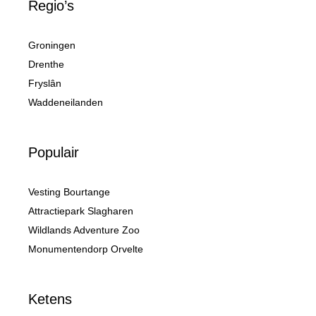
Regio’s
Groningen
Drenthe
Fryslân
Waddeneilanden
Populair
Vesting Bourtange
Attractiepark Slagharen
Wildlands Adventure Zoo
Monumentendorp Orvelte
Ketens