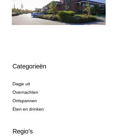
Categorieën
Dagje uit
Overnachten
Ontspannen
Eten en drinken
Regio’s