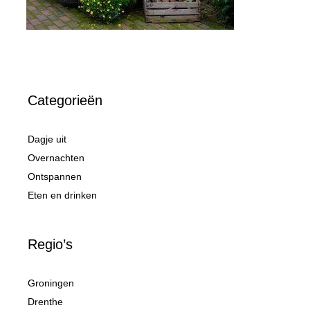
Categorieën
Dagje uit
Overnachten
Ontspannen
Eten en drinken
Regio’s
Groningen
Drenthe