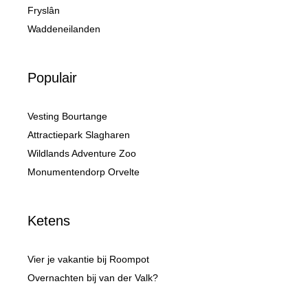
Fryslân
Waddeneilanden
Populair
Vesting Bourtange
Attractiepark Slagharen
Wildlands Adventure Zoo
Monumentendorp Orvelte
Ketens
Vier je vakantie bij Roompot
Overnachten bij van der Valk?