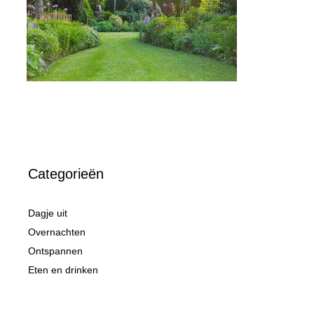
Categorieën
Dagje uit
Overnachten
Ontspannen
Eten en drinken