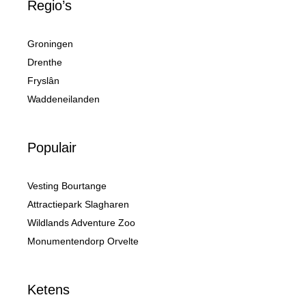
Regio’s
Groningen
Drenthe
Fryslân
Waddeneilanden
Populair
Vesting Bourtange
Attractiepark Slagharen
Wildlands Adventure Zoo
Monumentendorp Orvelte
Ketens