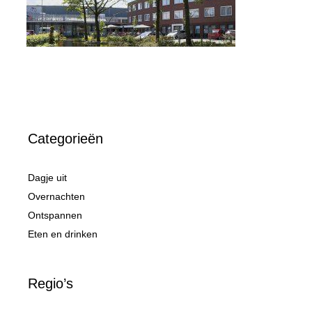
Categorieën
Dagje uit
Overnachten
Ontspannen
Eten en drinken
Regio’s