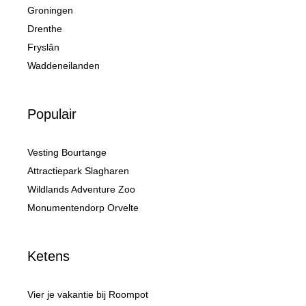
Groningen
Drenthe
Fryslân
Waddeneilanden
Populair
Vesting Bourtange
Attractiepark Slagharen
Wildlands Adventure Zoo
Monumentendorp Orvelte
Ketens
Vier je vakantie bij Roompot