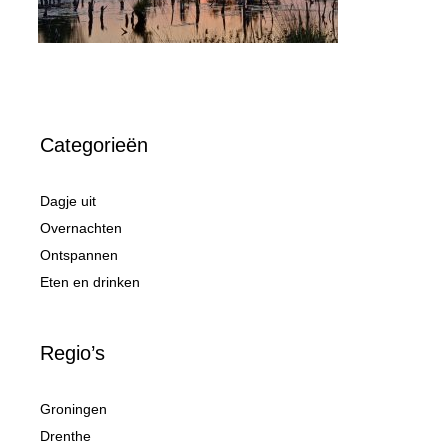
Categorieën
Dagje uit
Overnachten
Ontspannen
Eten en drinken
Regio’s
Groningen
Drenthe